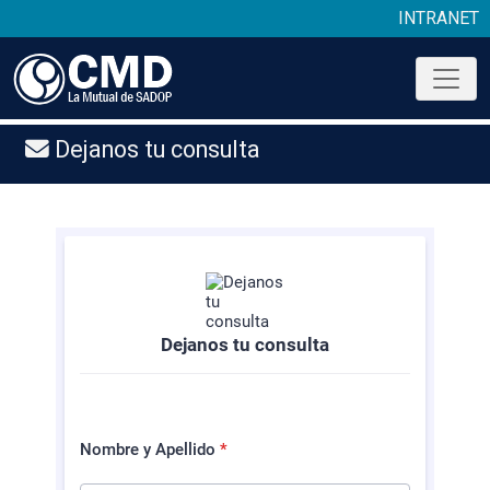
INTRANET
Dejanos tu consulta