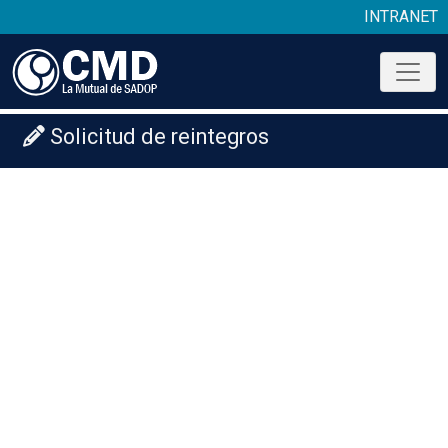
INTRANET
Solicitud de reintegros