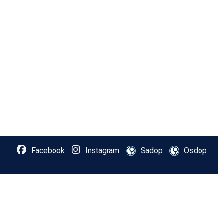
Facebook
Instagram
Sadop
Osdop