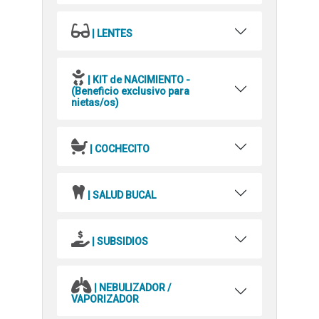
| LENTES
| KIT de NACIMIENTO -
(Beneficio exclusivo para
nietas/os)
| COCHECITO
| SALUD BUCAL
| SUBSIDIOS
| NEBULIZADOR /
VAPORIZADOR