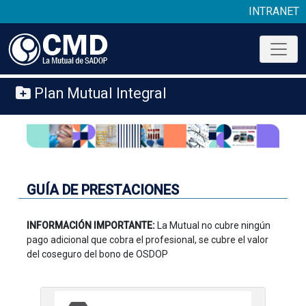
INTRANET
Plan Mutual Integral
GUÍA DE PRESTACIONES
INFORMACIÓN IMPORTANTE:
La Mutual no cubre ningún
pago adicional que cobra el profesional, se cubre el valor
del coseguro del bono de OSDOP