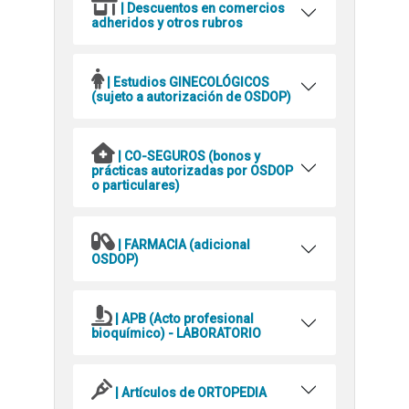
| Descuentos en comercios
adheridos y otros rubros
| Estudios GINECOLÓGICOS
(sujeto a autorización de OSDOP)
| CO-SEGUROS (bonos y
prácticas autorizadas por OSDOP
o particulares)
| FARMACIA (adicional
OSDOP)
| APB (Acto profesional
bioquímico) - LABORATORIO
| Artículos de ORTOPEDIA