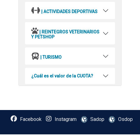
| ACTIVIDADES DEPORTIVAS
| REINTEGROS VETERINARIOS
Y PETSHOP
| TURISMO
¿Cuál es el valor de la CUOTA?
Facebook
Instagram
Sadop
Osdop